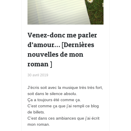
Venez-donc me parler
d’amour… [Dernières
nouvelles de mon
roman ]
30 avril 2019
J’écris soit avec la musique très très fort,
soit dans le silence absolu.
Ça a toujours été comme ça.
C’est comme ça que j’ai rempli ce blog
de billets.
C’est dans ces ambiances que j’ai écrit
mon roman.