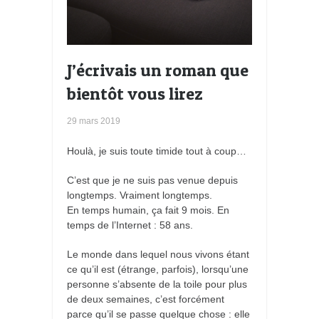
J’écrivais un roman que
bientôt vous lirez
29 mars 2019
Houlà, je suis toute timide tout à coup…
C’est que je ne suis pas venue depuis
longtemps. Vraiment longtemps.
En temps humain, ça fait 9 mois. En
temps de l’Internet : 58 ans.
Le monde dans lequel nous vivons étant
ce qu’il est (étrange, parfois), lorsqu’une
personne s’absente de la toile pour plus
de deux semaines, c’est forcément
parce qu’il se passe quelque chose : elle