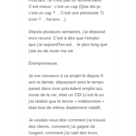
C’est mieux : c’est un cap (Que dis-je,
c’est un cap ?… C’est une péninsule ?)
(non ?… ha bon…).
Depuis plusieurs semaines, j’ai dépassé
mon record. C’est à dire que l’emploi
que j’ai aujourd’hui est… le plus long que
j’aie eu de toute ma vie.
Entrepreneuse.
Je me consacre à ce projet-là depuis 5
ans et demie, dépassant ainsi le temps
passé dans mon précédent emploi qui,
ironie de la vie, était un CDI (c’est là où
j’ai réalisé que le terme « indéterminé »
était tout de même diablement relatif).
Je voulais vous dire comment j’ai trouvé
des clients, comment j’ai gagné de
l’argent, comment j’ai raté des trucs,