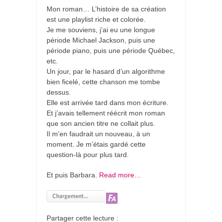
Mon roman… L’histoire de sa création
est une playlist riche et colorée.
Je me souviens, j’ai eu une longue
période Michael Jackson, puis une
période piano, puis une période Québec,
etc.
Un jour, par le hasard d’un algorithme
bien ficelé, cette chanson me tombe
dessus.
Elle est arrivée tard dans mon écriture.
Et j’avais tellement réécrit mon roman
que son ancien titre ne collait plus.
Il m’en faudrait un nouveau, à un
moment. Je m’étais gardé cette
question-là pour plus tard.
Et puis Barbara.
Read more…
Partager cette lecture :