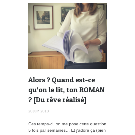
Alors ? Quand est-ce
qu’on le lit, ton ROMAN
? [Du rêve réalisé]
20 juin 2018
Ces temps-ci, on me pose cette question
5 fois par semaines… Et j’adore ça (bien