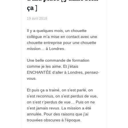
ça ]
19 avril 2018
Il y a quelques mois, un chouette
collègue m’a mise en contact avec une
chouette entreprise pour une chouette
mission… à Londres.
Une belle commande de formation
comme je les aime. Et j’étais
ENCHANTÉE d’aller à Londres, pensez-
vous.
Et puis ça a trainé, on s’est parlé, on
s’est reconnus, on s’est perdus de vue,
on s’est r’perdus de vue… Puis on ne
s’est jamais revus. La mission a été
annulée. Pour des raisons que j’ai
trouvées obscures à l’époque.