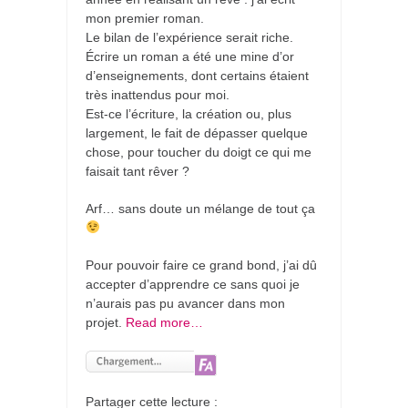
mon premier roman.
Le bilan de l’expérience serait riche.
Écrire un roman a été une mine d’or
d’enseignements, dont certains étaient
très inattendus pour moi.
Est-ce l’écriture, la création ou, plus
largement, le fait de dépasser quelque
chose, pour toucher du doigt ce qui me
faisait tant rêver ?
Arf… sans doute un mélange de tout ça
Pour pouvoir faire ce grand bond, j’ai dû
accepter d’apprendre ce sans quoi je
n’aurais pas pu avancer dans mon
projet.
Read more…
Partager cette lecture :