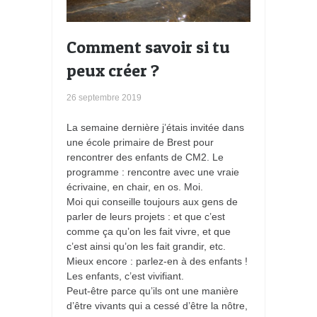
Comment savoir si tu
peux créer ?
26 septembre 2019
La semaine dernière j’étais invitée dans
une école primaire de Brest pour
rencontrer des enfants de CM2. Le
programme : rencontre avec une vraie
écrivaine, en chair, en os. Moi.
Moi qui conseille toujours aux gens de
parler de leurs projets : et que c’est
comme ça qu’on les fait vivre, et que
c’est ainsi qu’on les fait grandir, etc.
Mieux encore : parlez-en à des enfants !
Les enfants, c’est vivifiant.
Peut-être parce qu’ils ont une manière
d’être vivants qui a cessé d’être la nôtre,