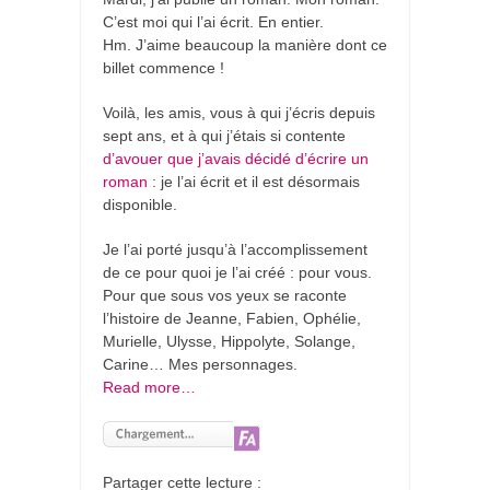
C’est moi qui l’ai écrit. En entier.
Hm. J’aime beaucoup la manière dont ce
billet commence !
Voilà, les amis, vous à qui j’écris depuis
sept ans, et à qui j’étais si contente
d’avouer que j’avais décidé d’écrire un
roman
: je l’ai écrit et il est désormais
disponible.
Je l’ai porté jusqu’à l’accomplissement
de ce pour quoi je l’ai créé : pour vous.
Pour que sous vos yeux se raconte
l’histoire de Jeanne, Fabien, Ophélie,
Murielle, Ulysse, Hippolyte, Solange,
Carine… Mes personnages.
Read more…
Partager cette lecture :