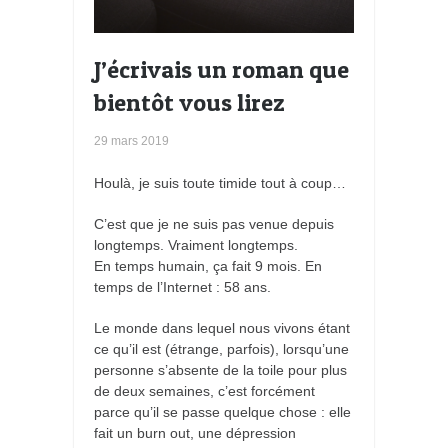
J’écrivais un roman que
bientôt vous lirez
29 mars 2019
Houlà, je suis toute timide tout à coup…
C’est que je ne suis pas venue depuis
longtemps. Vraiment longtemps.
En temps humain, ça fait 9 mois. En
temps de l’Internet : 58 ans.
Le monde dans lequel nous vivons étant
ce qu’il est (étrange, parfois), lorsqu’une
personne s’absente de la toile pour plus
de deux semaines, c’est forcément
parce qu’il se passe quelque chose : elle
fait un burn out, une dépression