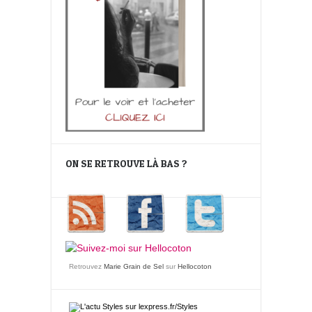
ON SE RETROUVE LÀ BAS ?
Retrouvez
Marie Grain de Sel
sur
Hellocoton