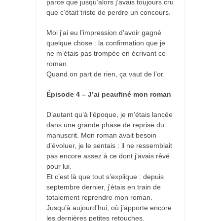
parce que jusqu’alors j’avais toujours cru
que c’était triste de perdre un concours.
Moi j’ai eu l’impression d’avoir gagné
quelque chose : la confirmation que je
ne m’étais pas trompée en écrivant ce
roman.
Quand on part de rien, ça vaut de l’or.
Épisode 4 – J’ai peaufiné mon roman
D’autant qu’à l’époque, je m’étais lancée
dans une grande phase de reprise du
manuscrit. Mon roman avait besoin
d’évoluer, je le sentais : il ne ressemblait
pas encore assez à ce dont j’avais rêvé
pour lui.
Et c’est là que tout s’explique : depuis
septembre dernier, j’étais en train de
totalement reprendre mon roman.
Jusqu’à aujourd’hui, où j’apporte encore
les dernières petites retouches.