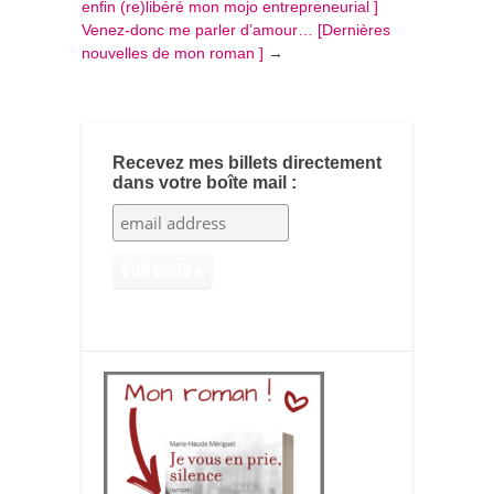
enfin (re)libéré mon mojo entrepreneurial ]
Venez-donc me parler d’amour… [Dernières
nouvelles de mon roman ]
→
Recevez mes billets directement
dans votre boîte mail :