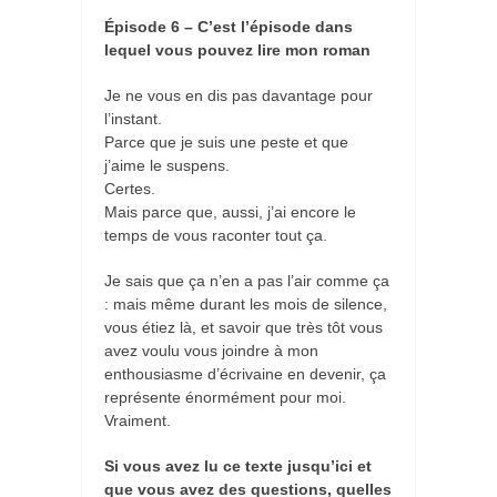
Épisode 6 – C’est l’épisode dans
lequel vous pouvez lire mon roman
Je ne vous en dis pas davantage pour
l’instant.
Parce que je suis une peste et que
j’aime le suspens.
Certes.
Mais parce que, aussi, j’ai encore le
temps de vous raconter tout ça.
Je sais que ça n’en a pas l’air comme ça
: mais même durant les mois de silence,
vous étiez là, et savoir que très tôt vous
avez voulu vous joindre à mon
enthousiasme d’écrivaine en devenir, ça
représente énormément pour moi.
Vraiment.
Si vous avez lu ce texte jusqu’ici et
que vous avez des questions, quelles