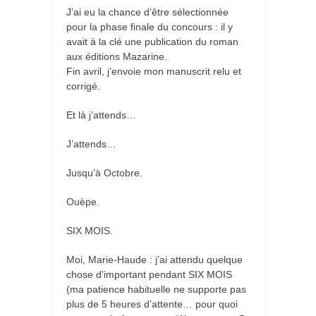
J’ai eu la chance d’être sélectionnée
pour la phase finale du concours : il y
avait à la clé une publication du roman
aux éditions Mazarine.
Fin avril, j’envoie mon manuscrit relu et
corrigé.
Et là j’attends…
J’attends…
Jusqu’à Octobre.
Ouèpe.
SIX MOIS.
Moi, Marie-Haude : j’ai attendu quelque
chose d’important pendant SIX MOIS
(ma patience habituelle ne supporte pas
plus de 5 heures d’attente… pour quoi