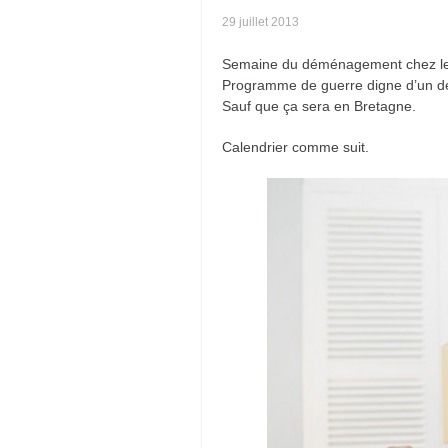
29 juillet 2013
Semaine du déménagement chez l
Programme de guerre digne d’un 
Sauf que ça sera en Bretagne.
Calendrier comme suit.