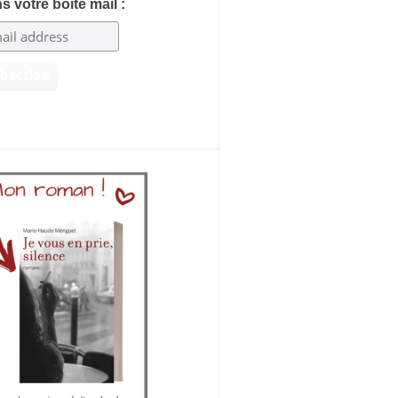
s votre boîte mail :