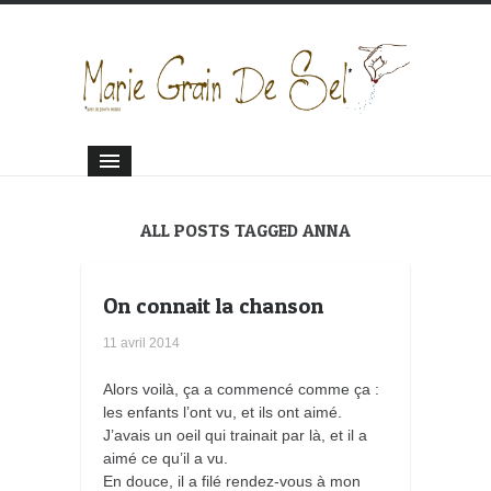
ALL POSTS TAGGED ANNA
On connait la chanson
11 avril 2014
Alors voilà, ça a commencé comme ça :
les enfants l’ont vu, et ils ont aimé.
J’avais un oeil qui trainait par là, et il a
aimé ce qu’il a vu.
En douce, il a filé rendez-vous à mon