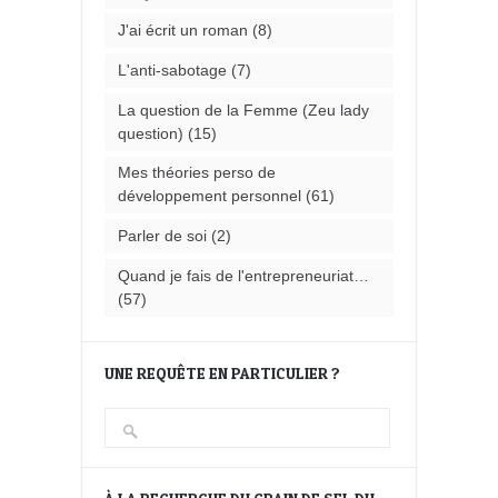
J'ai écrit un roman
(8)
L'anti-sabotage
(7)
La question de la Femme (Zeu lady
question)
(15)
Mes théories perso de
développement personnel
(61)
Parler de soi
(2)
Quand je fais de l'entrepreneuriat…
(57)
UNE REQUÊTE EN PARTICULIER ?