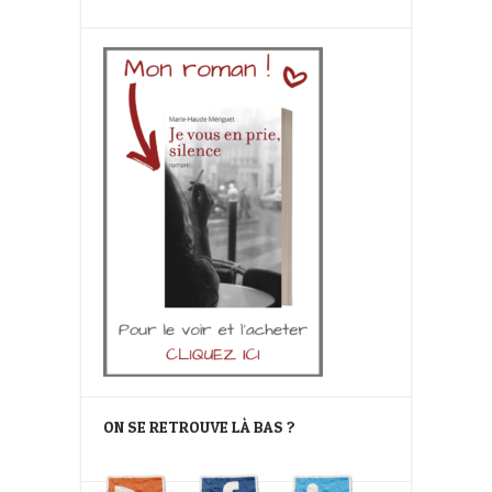
ON SE RETROUVE LÀ BAS ?