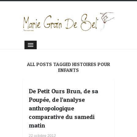
ALL POSTS TAGGED HISTOIRES POUR
ENFANTS
De Petit Ours Brun, de sa
Poupée, de l’analyse
anthropologique
comparative du samedi
matin
22 octobre 2012