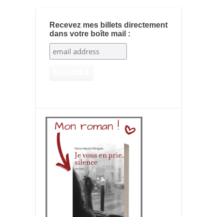
Recevez mes billets directement
dans votre boîte mail :