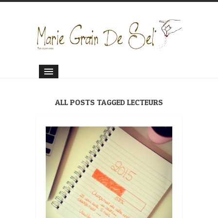
ALL POSTS TAGGED LECTEURS