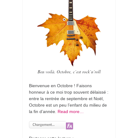
Ben voilà. Octobre, c’est rock’n’roll
Bienvenue en Octobre ! Faisons
honneur à ce moi trop souvent délaissé :
entre la rentrée de septembre et Noël,
Octobre est un peu l’enfant du milieu de
la fin d’année.
Read more…