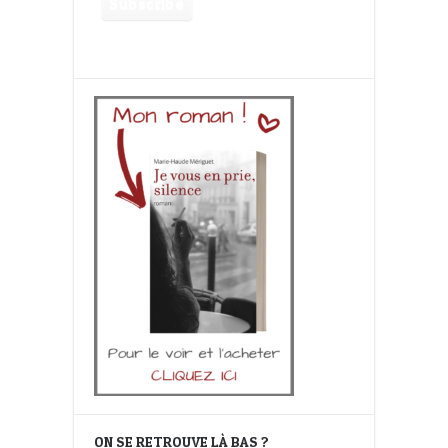
ON SE RETROUVE LÀ BAS ?