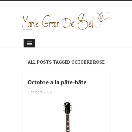
ALL POSTS TAGGED OCTOBRE ROSE
Octobre a la pâte-hâte
1 octobre 2012