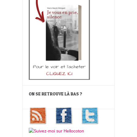
ON SE RETROUVE LÀ BAS ?