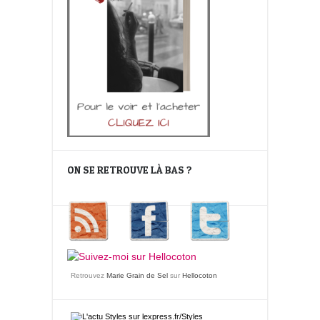
ON SE RETROUVE LÀ BAS ?
Retrouvez
Marie Grain de Sel
sur
Hellocoton