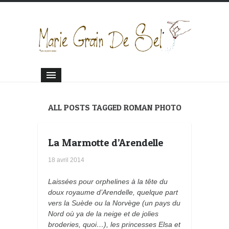
ALL POSTS TAGGED ROMAN PHOTO
La Marmotte d’Arendelle
18 avril 2014
Laissées pour orphelines à la tête du
doux royaume d’Arendelle, quelque part
vers la Suède ou la Norvège (un pays du
Nord où ya de la neige et de jolies
broderies, quoi…), les princesses Elsa et