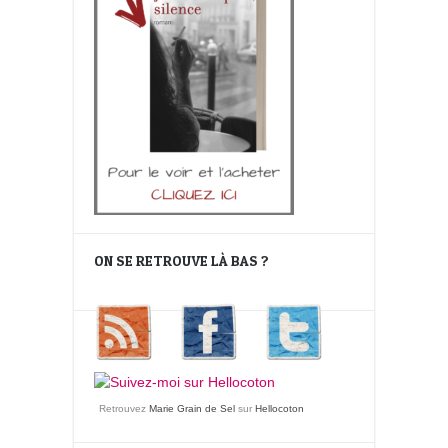
ON SE RETROUVE LÀ BAS ?
Retrouvez
Marie Grain de Sel
sur
Hellocoton