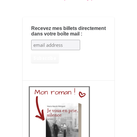
Recevez mes billets directement
dans votre boîte mail :