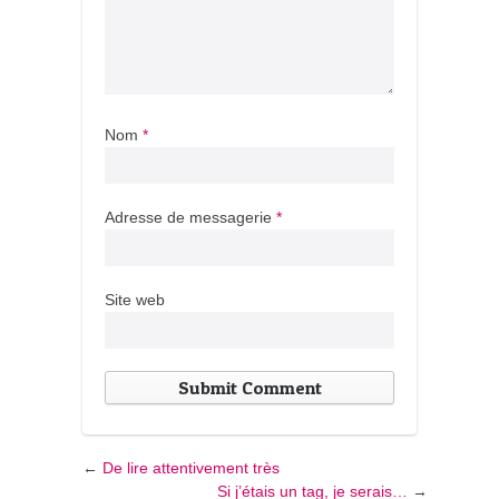
Nom
*
Adresse de messagerie
*
Site web
←
De lire attentivement très
Si j’étais un tag, je serais…
→