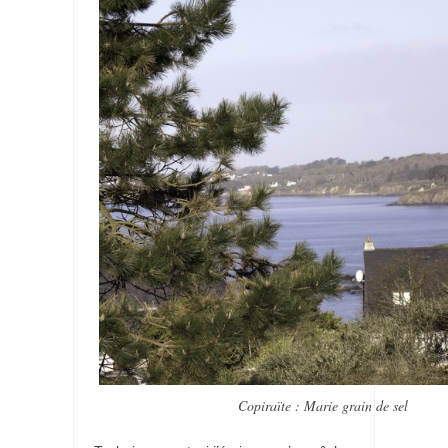
Copiraïte : Marie grain de sel