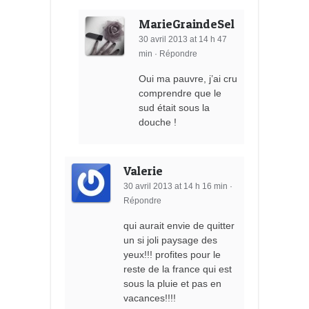
MarieGraindeSel
30 avril 2013 at 14 h 47
min
·
Répondre
Oui ma pauvre, j’ai cru
comprendre que le
sud était sous la
douche !
Valerie
30 avril 2013 at 14 h 16 min
·
Répondre
qui aurait envie de quitter
un si joli paysage des
yeux!!! profites pour le
reste de la france qui est
sous la pluie et pas en
vacances!!!!