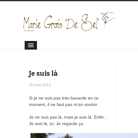
Je suis là
30 avril 2013
Si je ne suis pas très bavarde en ce
moment, il ne faut pas m’en vouloir.
Je ne suis pas là, mais je suis là. Enfin…
Je suis là, ici. Je regarde ça :