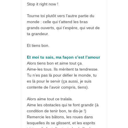
Stop it right now !
Tourne toi plutôt vers l’autre partie du
monde : celle qui t’attend les bras
grands ouverts, qui t’espère, qui veut de
ta grandeur.
Et tiens bon.
Et moi tu sais, ma façon c’est l’amour
Alors tiens bon et aime tout ça.
Aime-les tous. Ils méritent ta tendresse.
Tu n’es pas là pour défier le monde, tu
es là pour le servir (ça aussi, je suis
contente de l’avoir compris, tiens).
Alors aime tout ce tralala.
Aime les obstacles qui te font grandir (à
condition de tenir bon, te dis-je !)
Remercie les bâtons, les roues dans
lesquelles ils se glissent, et les esprits