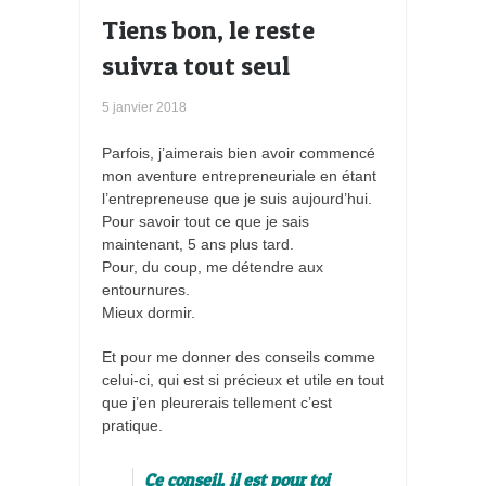
Tiens bon, le reste
suivra tout seul
5 janvier 2018
Parfois, j’aimerais bien avoir commencé
mon aventure entrepreneuriale en étant
l’entrepreneuse que je suis aujourd’hui.
Pour savoir tout ce que je sais
maintenant, 5 ans plus tard.
Pour, du coup, me détendre aux
entournures.
Mieux dormir.
Et pour me donner des conseils comme
celui-ci, qui est si précieux et utile en tout
que j’en pleurerais tellement c’est
pratique.
Ce conseil, il est pour toi