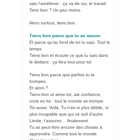
sais l’améliorer : ça va de soi, le travail.
Tenir bon ? Un peu moins.
Alors surtout, tiens bon.
Tiens bon parce que tu as raison.
Et parce qu’au fond de toi tu sais. Tout le
temps.
Tiens bon et écoute ce que tu sais dans
le dedans : ça fera tout pour toi.
Tiens bon parce que parfois tu te
trompes.
Et alors ?
Tiens-bon et aime-toi, aie confiance,
crois en toi : tout le monde se trompe.
Toi aussi. Voilà. Tu n’es ni plus débile, ni
plus incapable que qui ce soit d’autre.
Limite, t’assures… finalement.
Tu as peut-être encore des choses à
apprendre. Comme tout le monde.