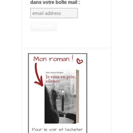
dans votre boîte mail :