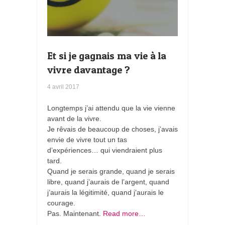
Et si je gagnais ma vie à la
vivre davantage ?
4 avril 2017
Longtemps j’ai attendu que la vie vienne
avant de la vivre.
Je rêvais de beaucoup de choses, j’avais
envie de vivre tout un tas
d’expériences… qui viendraient plus
tard.
Quand je serais grande, quand je serais
libre, quand j’aurais de l’argent, quand
j’aurais la légitimité, quand j’aurais le
courage.
Pas. Maintenant.
Read more…