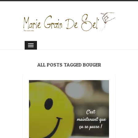
ALL POSTS TAGGED BOUGER