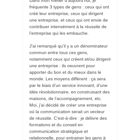
Dans mon métier d’aujourd’hui, je
fréquente 3 types de gens : ceux qui ont
créé leur entreprise, ceux qui dirigent
une entreprise, et ceux qui ont envie de
contribuer intensément à la réussite de
l’entreprise qui les embauche.
J’ai remarqué qu’il y a un dénominateur
commun entre tous ces gens,
notamment ceux qui créent et/ou dirigent
une entreprise : ils oeuvrent pour
apporter du bon et du mieux dans le
monde. Les moyens diffèrent : ça sera
par le biais d’un service innovant, d’une
idée révolutionnaire, en construisant des
maisons, de l’accompagnement, etc.
Moi, j’ai décidé de créer une entreprise
où la communication serait un vecteur
de réussite. C’est-à-dire : je délivre des
formations et du conseil en
communication stratégique et
relationnelle, pour entrainer les gens à