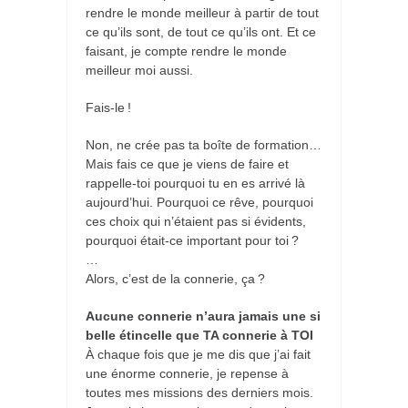
rendre le monde meilleur à partir de tout
ce qu’ils sont, de tout ce qu’ils ont. Et ce
faisant, je compte rendre le monde
meilleur moi aussi.
Fais-le !
Non, ne crée pas ta boîte de formation…
Mais fais ce que je viens de faire et
rappelle-toi pourquoi tu en es arrivé là
aujourd’hui. Pourquoi ce rêve, pourquoi
ces choix qui n’étaient pas si évidents,
pourquoi était-ce important pour toi ?
…
Alors, c’est de la connerie, ça ?
Aucune connerie n’aura jamais une si
belle étincelle que TA connerie à TOI
À chaque fois que je me dis que j’ai fait
une énorme connerie, je repense à
toutes mes missions des derniers mois.