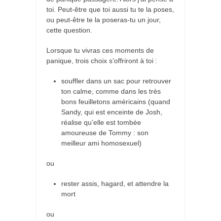
toi. Peut-être que toi aussi tu te la poses,
ou peut-être te la poseras-tu un jour,
cette question.
Lorsque tu vivras ces moments de
panique, trois choix s’offriront à toi :
souffler dans un sac pour retrouver
ton calme, comme dans les très
bons feuilletons américains (quand
Sandy, qui est enceinte de Josh,
réalise qu’elle est tombée
amoureuse de Tommy : son
meilleur ami homosexuel)
ou
rester assis, hagard, et attendre la
mort
ou