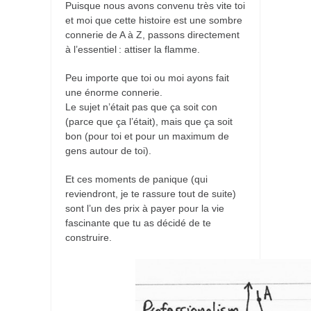
Puisque nous avons convenu très vite toi
et moi que cette histoire est une sombre
connerie de A à Z, passons directement
à l’essentiel : attiser la flamme.
Peu importe que toi ou moi ayons fait
une énorme connerie.
Le sujet n’était pas que ça soit con
(parce que ça l’était), mais que ça soit
bon (pour toi et pour un maximum de
gens autour de toi).
Et ces moments de panique (qui
reviendront, je te rassure tout de suite)
sont l’un des prix à payer pour la vie
fascinante que tu as décidé de te
construire.