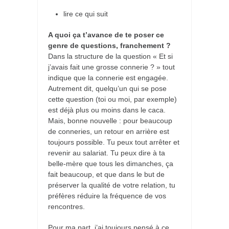
lire ce qui suit
A quoi ça t’avance de te poser ce
genre de questions, franchement ?
Dans la structure de la question « Et si
j’avais fait une grosse connerie ? » tout
indique que la connerie est engagée.
Autrement dit, quelqu’un qui se pose
cette question (toi ou moi, par exemple)
est déjà plus ou moins dans le caca.
Mais, bonne nouvelle : pour beaucoup
de conneries, un retour en arrière est
toujours possible. Tu peux tout arrêter et
revenir au salariat. Tu peux dire à ta
belle-mère que tous les dimanches, ça
fait beaucoup, et que dans le but de
préserver la qualité de votre relation, tu
préfères réduire la fréquence de vos
rencontres.
Pour ma part, j’ai toujours pensé à ce