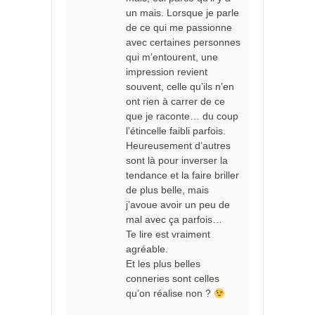
un mais. Lorsque je parle
de ce qui me passionne
avec certaines personnes
qui m’entourent, une
impression revient
souvent, celle qu’ils n’en
ont rien à carrer de ce
que je raconte… du coup
l’étincelle faibli parfois.
Heureusement d’autres
sont là pour inverser la
tendance et la faire briller
de plus belle, mais
j’avoue avoir un peu de
mal avec ça parfois…
Te lire est vraiment
agréable.
Et les plus belles
conneries sont celles
qu’on réalise non ?