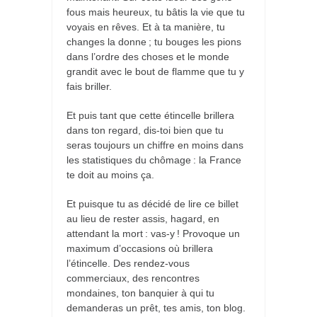
fous mais heureux, tu bâtis la vie que tu
voyais en rêves. Et à ta manière, tu
changes la donne ; tu bouges les pions
dans l’ordre des choses et le monde
grandit avec le bout de flamme que tu y
fais briller.
Et puis tant que cette étincelle brillera
dans ton regard, dis-toi bien que tu
seras toujours un chiffre en moins dans
les statistiques du chômage : la France
te doit au moins ça.
Et puisque tu as décidé de lire ce billet
au lieu de rester assis, hagard, en
attendant la mort : vas-y ! Provoque un
maximum d’occasions où brillera
l’étincelle. Des rendez-vous
commerciaux, des rencontres
mondaines, ton banquier à qui tu
demanderas un prêt, tes amis, ton blog.