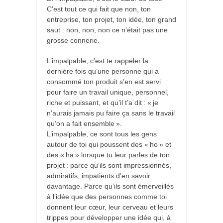
C’est tout ce qui fait que non, ton
entreprise, ton projet, ton idée, ton grand
saut : non, non, non ce n’était pas une
grosse connerie.
L’impalpable, c’est te rappeler la
dernière fois qu’une personne qui a
consommé ton produit s’en est servi
pour faire un travail unique, personnel,
riche et puissant, et qu’il t’a dit : « je
n’aurais jamais pu faire ça sans le travail
qu’on a fait ensemble ».
L’impalpable, ce sont tous les gens
autour de toi qui poussent des « ho » et
des « ha » lorsque tu leur parles de ton
projet : parce qu’ils sont impressionnés,
admiratifs, impatients d’en savoir
davantage. Parce qu’ils sont émerveillés
à l’idée que des personnes comme toi
donnent leur cœur, leur cerveau et leurs
trippes pour développer une idée qui, à