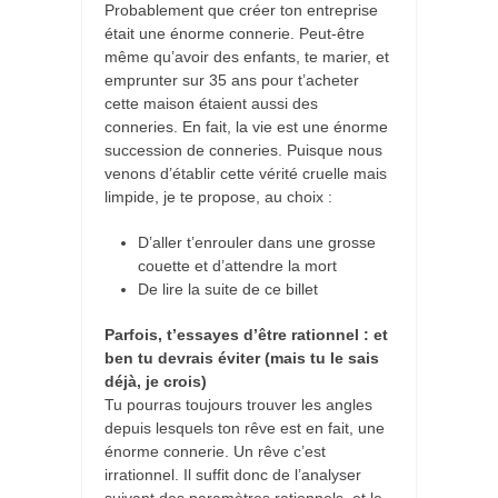
Probablement que créer ton entreprise
était une énorme connerie. Peut-être
même qu’avoir des enfants, te marier, et
emprunter sur 35 ans pour t’acheter
cette maison étaient aussi des
conneries. En fait, la vie est une énorme
succession de conneries. Puisque nous
venons d’établir cette vérité cruelle mais
limpide, je te propose, au choix :
D’aller t’enrouler dans une grosse
couette et d’attendre la mort
De lire la suite de ce billet
Parfois, t’essayes d’être rationnel : et
ben tu devrais éviter (mais tu le sais
déjà, je crois)
Tu pourras toujours trouver les angles
depuis lesquels ton rêve est en fait, une
énorme connerie. Un rêve c’est
irrationnel. Il suffit donc de l’analyser