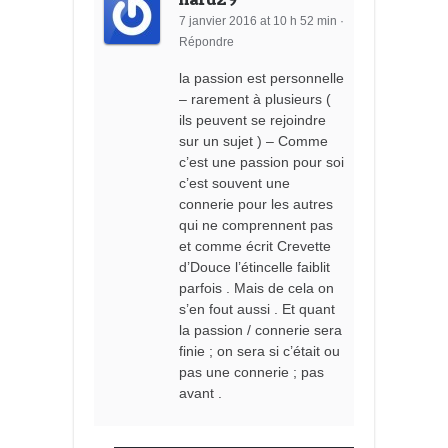
7 janvier 2016 at 10 h 52 min
·
Répondre
la passion est personnelle
– rarement à plusieurs (
ils peuvent se rejoindre
sur un sujet ) – Comme
c’est une passion pour soi
c’est souvent une
connerie pour les autres
qui ne comprennent pas
et comme écrit Crevette
d’Douce l’étincelle faiblit
parfois . Mais de cela on
s’en fout aussi . Et quant
la passion / connerie sera
finie ; on sera si c’était ou
pas une connerie ; pas
avant .