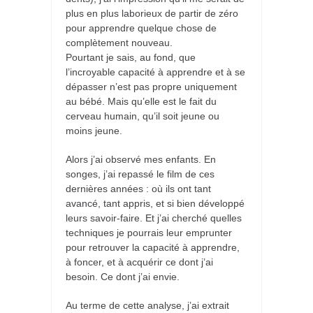
plus en plus laborieux de partir de zéro
pour apprendre quelque chose de
complètement nouveau.
Pourtant je sais, au fond, que
l’incroyable capacité à apprendre et à se
dépasser n’est pas propre uniquement
au bébé. Mais qu’elle est le fait du
cerveau humain, qu’il soit jeune ou
moins jeune.
Alors j’ai observé mes enfants. En
songes, j’ai repassé le film de ces
dernières années : où ils ont tant
avancé, tant appris, et si bien développé
leurs savoir-faire. Et j’ai cherché quelles
techniques je pourrais leur emprunter
pour retrouver la capacité à apprendre,
à foncer, et à acquérir ce dont j’ai
besoin. Ce dont j’ai envie.
Au terme de cette analyse, j’ai extrait