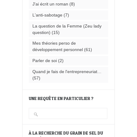
J'ai écrit un roman
(8)
L'anti-sabotage
(7)
La question de la Femme (Zeu lady
question)
(15)
Mes théories perso de
développement personnel
(61)
Parler de soi
(2)
Quand je fais de l'entrepreneuriat…
(57)
UNE REQUÊTE EN PARTICULIER ?
À LA RECHERCHE DU GRAIN DE SEL DU