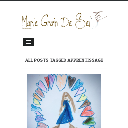
ALL POSTS TAGGED APPRENTISSAGE