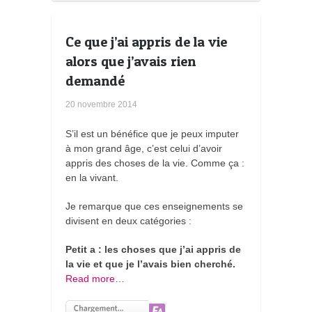
Ce que j’ai appris de la vie
alors que j’avais rien
demandé
20 novembre 2014
S’il est un bénéfice que je peux imputer
à mon grand âge, c’est celui d’avoir
appris des choses de la vie. Comme ça :
en la vivant.
Je remarque que ces enseignements se
divisent en deux catégories :
Petit a : les choses que j’ai appris de
la vie et que je l’avais bien cherché.
Read more…