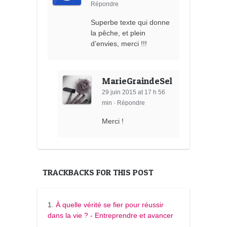
Répondre
Superbe texte qui donne
la pêche, et plein
d’envies, merci !!!
MarieGraindeSel
29 juin 2015 at 17 h 56
min
·
Répondre
Merci !
TRACKBACKS FOR THIS POST
À quelle vérité se fier pour réussir
dans la vie ? - Entreprendre et avancer