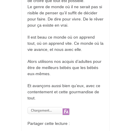
de croire que tout est possible.
Le genre de monde où il ne serait pas si
risible de penser qu’il suffit de décider
pour faire. De dire pour vivre. De le rêver
pour ça existe en vrai.
Il est beau ce monde où on apprend
tout, où on apprend vite. Ce monde où la
vie avance, et nous avec elle.
Alors utilisons nos acquis d’adultes pour
être de meilleurs bébés que les bébés
eux-mêmes.
Et avançons aussi bien qu’eux, avec ce
contentement et cette gourmandise de
tout.
Partager cette lecture :