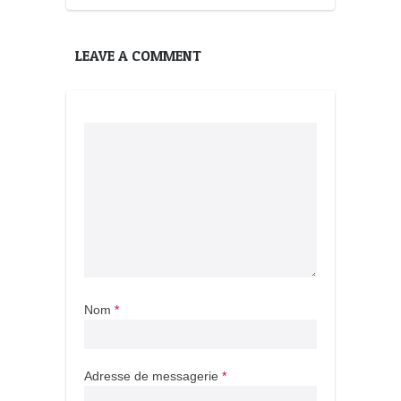
LEAVE A COMMENT
Nom
*
Adresse de messagerie
*