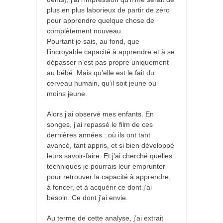
plus en plus laborieux de partir de zéro
pour apprendre quelque chose de
complètement nouveau.
Pourtant je sais, au fond, que
l’incroyable capacité à apprendre et à se
dépasser n’est pas propre uniquement
au bébé. Mais qu’elle est le fait du
cerveau humain, qu’il soit jeune ou
moins jeune.
Alors j’ai observé mes enfants. En
songes, j’ai repassé le film de ces
dernières années : où ils ont tant
avancé, tant appris, et si bien développé
leurs savoir-faire. Et j’ai cherché quelles
techniques je pourrais leur emprunter
pour retrouver la capacité à apprendre,
à foncer, et à acquérir ce dont j’ai
besoin. Ce dont j’ai envie.
Au terme de cette analyse, j’ai extrait