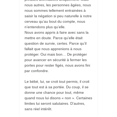
nous autres, les personnes âgées, nous
nous sommes tellement entrainées à
saisir la négation si peu naturelle à notre
cerveau qu’au bout du compte, nous
n’entendons plus qu’elle.
Nous avons appris à faire avec sans la
mettre en doute. Parce qu’elle était
question de survie, certes. Parce qu’il
fallait que nous apprenions à nous
protéger. Oui mais bon… De protéger
pour avancer en sécurité à fermer les
portes pour rester figés, nous avons fini
par confondre.
Le bébé, lui, se croit tout permis, il croit
que tout est à sa portée. Du coup, il se
donne une chance pour tout, même
quand nous lui disons « non ». Certaines
limites lui seront salutaires. D’autres,
sans réel intérêt.