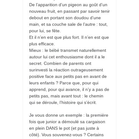
De l’apparition d’un pigeon au goût d’un
nouveau fruit, en passant par savoir tenir
debout en portant son doudou d’une
main, et sa couche sale de l’autre : tout,
pour lui, se fête.
Et il n’en est que plus fort. Il n’en est que
plus efficace.
Mieux : le bébé transmet naturellement
autour lui cet enthousiasme dont il a le
secret. Combien de parents ont
surinvesti la réaction outrageusement
positive face aux petits pas en avant de
leurs enfants ? Parce que, pour qui
apprend, pour qui avance, il n’y a pas de
petits pas, mais avant tout : le chemin
qui se déroule, l’histoire qui s’écrit.
Je vous donne un exemple : la première
fois que junior a démoulé sa cargaison
en plein DANS le pot (et pas juste à
côté). Vous souvenez-vous ? Certains