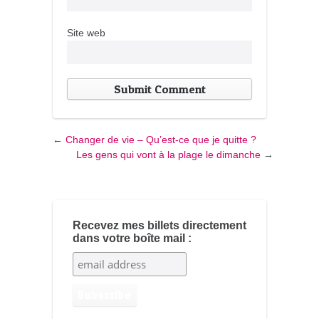
Site web
←
Changer de vie – Qu’est-ce que je quitte ?
Les gens qui vont à la plage le dimanche
→
Recevez mes billets directement
dans votre boîte mail :