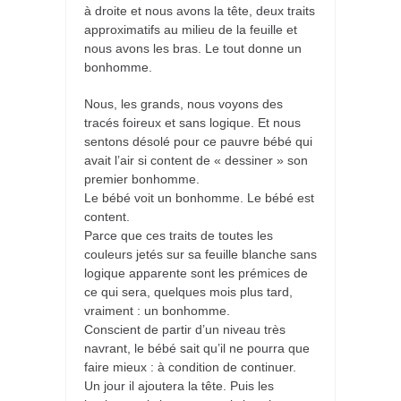
à droite et nous avons la tête, deux traits
approximatifs au milieu de la feuille et
nous avons les bras. Le tout donne un
bonhomme.
Nous, les grands, nous voyons des
tracés foireux et sans logique. Et nous
sentons désolé pour ce pauvre bébé qui
avait l’air si content de « dessiner » son
premier bonhomme.
Le bébé voit un bonhomme. Le bébé est
content.
Parce que ces traits de toutes les
couleurs jetés sur sa feuille blanche sans
logique apparente sont les prémices de
ce qui sera, quelques mois plus tard,
vraiment : un bonhomme.
Conscient de partir d’un niveau très
navrant, le bébé sait qu’il ne pourra que
faire mieux : à condition de continuer.
Un jour il ajoutera la tête. Puis les