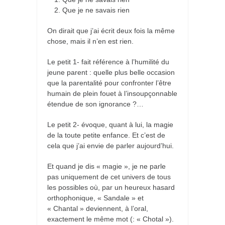
Que je ne savais rien
On dirait que j’ai écrit deux fois la même
chose, mais il n’en est rien.
Le petit 1- fait référence à l’humilité du
jeune parent : quelle plus belle occasion
que la parentalité pour confronter l’être
humain de plein fouet à l’insoupçonnable
étendue de son ignorance ?…
Le petit 2- évoque, quant à lui, la magie
de la toute petite enfance. Et c’est de
cela que j’ai envie de parler aujourd’hui.
Et quand je dis « magie », je ne parle
pas uniquement de cet univers de tous
les possibles où, par un heureux hasard
orthophonique, « Sandale » et
« Chantal » deviennent, à l’oral,
exactement le même mot (: « Chotal »).