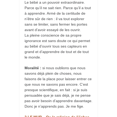
Le bébé a un pouvoir extraordinaire.
Parce qu’il ne sait rien. Parce qu’il a tout
à apprendre. Armé de la certitude de
n’être sûr de rien : il va tout explorer
sans se limiter, sans fermer les portes
avant d’avoir essayé de les ouvrir.
La pleine conscience de sa propre
ignorance est sans doute ce qui permet
au bébé d’ouvrir tous ses capteurs en
grand et d’apprendre de tout et de tout
le monde.
Moralité :
si nous oublions que nous
savons déjà plein de choses, nous
faisons de la place pour laisser entrer ce
que nous ne savons pas encore. C’est
presque scientifique, en fait : si je suis
persuadée que je sais déjà, je ne pense
pas avoir besoin d’apprendre davantage.
Donc je n’apprends pas. Je me fige.