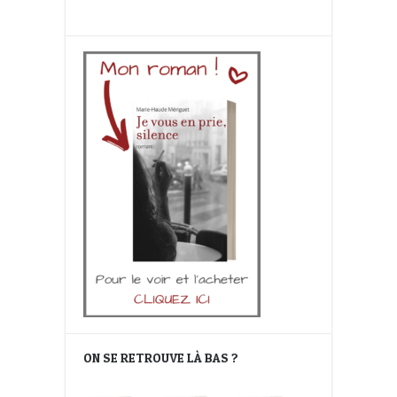
ON SE RETROUVE LÀ BAS ?