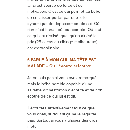
ainsi est source de force et de
motivation. C’est ce qui permet au bébé
de se laisser porter par une telle
dynamique de dépassement de soi. Où
rien n’est banal, où tout compte. Où tout
ce qui est réalisé, quel qu’en ait été le
prix (25 cacas au ciblage malheureux) :
est extraordinaire.
6.PARLE À MON CUL MA TÊTE EST
MALADE – Ou l’écoute sélective
Je ne sais pas si vous avez remarqué,
mais le bébé semble capable d’une
savante orchestration d’écoute et de non
écoute de ce qui lui est dit.
Il écoutera attentivement tout ce que
vous dites, surtout si ça ne le regarde
pas. Surtout si vous y glissez des gros
mots.