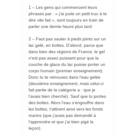
1 – Les gens qui commencent leurs
phrases par : « j’ai juste un petit truc à te
dire vite fait », sont toujours en train de
parler une demie heure plus tard.
2 – Faut pas sauter à pieds joints sur un
lac gelé, en bottes. D’abord, parce que
dans bien des régions de France, le gel
n’est pas assez puissant pour que la
couche de glace du lac puisse porter un
corps humain (premier enseignement).
Donc tu te retrouves dans l’eau gelée
(deuxième enseignement, mais celui-ci
fait partie de la catégorie a : que je
l’avais bien cherché). Sauf que tu portes
des bottes. Alors l’eau s’engouffre dans
les bottes, t’attirant ainsi vers les fonds
marins (que j’avais pas demandé à
l’apprendre et que j’ai bien pigé la
leçon).