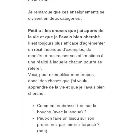
Je remarque que ces enseignements se
divisent en deux catégories :
Petit a : les choses que j’ai appris de
la vie et que je l’avais bien cherché.
Il est toujours plus efficace d’agrémenter
un récit théorique d’exemples, de
manière à raccrocher ses affirmations à
une réalité à laquelle chacun pourra se
référer.
Voici, pour exemplifier mon propos,
donc, des choses que j’ai voulu
apprendre de la vie et que je l’avais bien
cherché :
Comment embrasse-t-on sur la
bouche (avec la langue) ?
Peut-on faire un bisou sur son
propre nez par miroir interposé ?
(non)