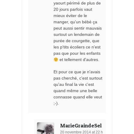
yaourt périmé de plus de
20 jours parfois vaut
mieux éviter de le
manger, qu'un bébé ça
peut aussi sentir mauvais
surtout un lendemain de
purée de courgette, que
les p'tits écoliers ce n'est
pas que pour les enfants
et tellement d'autres.
Et pour ce que je n'avais
pas cherché, c'est surtout
qu'au final la vie c'est
quand même une belle
connasse quand elle veut
;-).
MarieGraindeSel
20 novembre 2014 at 22 h