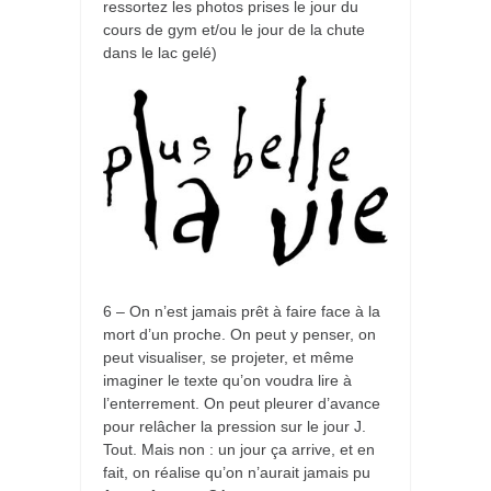
ressortez les photos prises le jour du
cours de gym et/ou le jour de la chute
dans le lac gelé)
6 – On n’est jamais prêt à faire face à la
mort d’un proche. On peut y penser, on
peut visualiser, se projeter, et même
imaginer le texte qu’on voudra lire à
l’enterrement. On peut pleurer d’avance
pour relâcher la pression sur le jour J.
Tout. Mais non : un jour ça arrive, et en
fait, on réalise qu’on n’aurait jamais pu