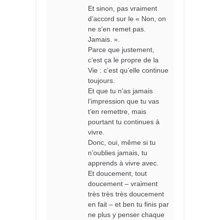
Et sinon, pas vraiment
d’accord sur le « Non, on
ne s’en remet pas.
Jamais. ».
Parce que justement,
c’est ça le propre de la
Vie : c’est qu’elle continue
toujours.
Et que tu n’as jamais
l’impression que tu vas
t’en remettre, mais
pourtant tu continues à
vivre.
Donc, oui, même si tu
n’oublies jamais, tu
apprends à vivre avec.
Et doucement, tout
doucement – vraiment
très très très doucement
en fait – et ben tu finis par
ne plus y penser chaque