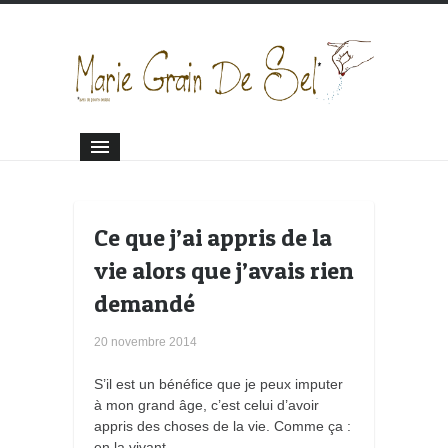
Ce que j’ai appris de la
vie alors que j’avais rien
demandé
20 novembre 2014
S’il est un bénéfice que je peux imputer
à mon grand âge, c’est celui d’avoir
appris des choses de la vie. Comme ça :
en la vivant.