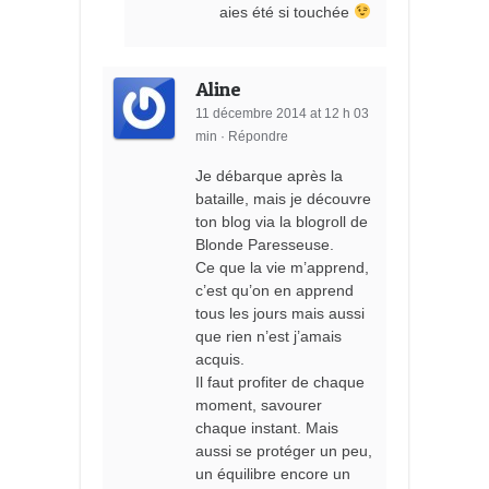
aies été si touchée
Aline
11 décembre 2014 at 12 h 03
min
·
Répondre
Je débarque après la
bataille, mais je découvre
ton blog via la blogroll de
Blonde Paresseuse.
Ce que la vie m’apprend,
c’est qu’on en apprend
tous les jours mais aussi
que rien n’est j’amais
acquis.
Il faut profiter de chaque
moment, savourer
chaque instant. Mais
aussi se protéger un peu,
un équilibre encore un