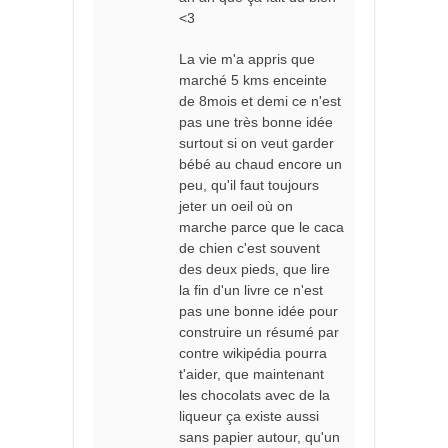
<3
La vie m'a appris que
marché 5 kms enceinte
de 8mois et demi ce n'est
pas une très bonne idée
surtout si on veut garder
bébé au chaud encore un
peu, qu'il faut toujours
jeter un oeil où on
marche parce que le caca
de chien c'est souvent
des deux pieds, que lire
la fin d'un livre ce n'est
pas une bonne idée pour
construire un résumé par
contre wikipédia pourra
t'aider, que maintenant
les chocolats avec de la
liqueur ça existe aussi
sans papier autour, qu'un