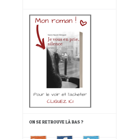
ON SE RETROUVE LÀ BAS ?