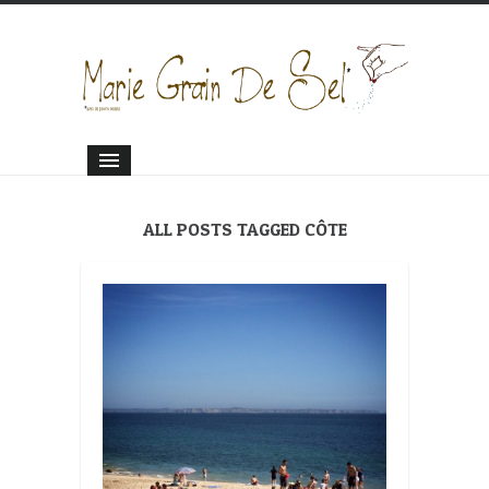
ALL POSTS TAGGED CÔTE