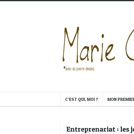
C’EST QUI, MOI ?
MON PREMIE
Entreprenariat : les j