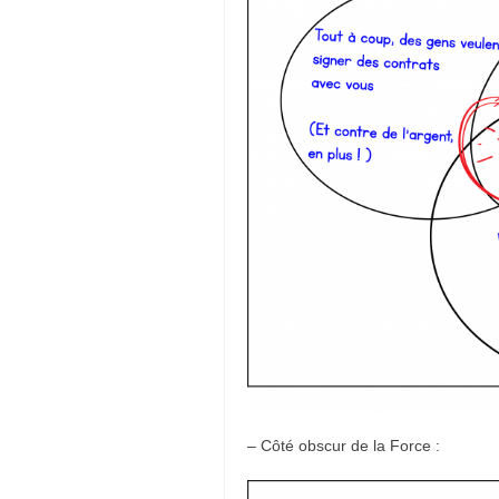
– Côté obscur de la Force :