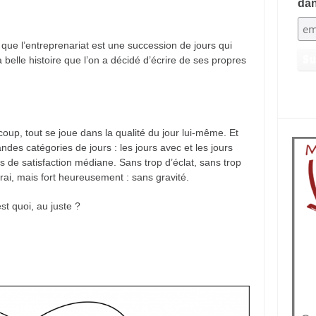
dan
 que l’entreprenariat est une succession de jours qui
 belle histoire que l’on a décidé d’écrire de ses propres
p, tout se joue dans la qualité du jour lui-même. Et
andes catégories de jours : les jours avec et les jours
rs de satisfaction médiane. Sans trop d’éclat, sans trop
rai, mais fort heureusement : sans gravité.
est quoi, au juste ?