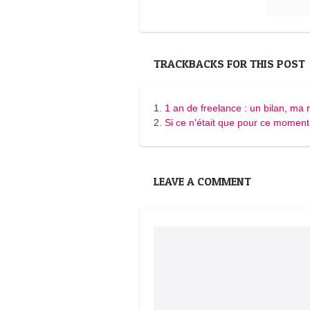
TRACKBACKS FOR THIS POST
1 an de freelance : un bilan, ma
Si ce n'était que pour ce moment
LEAVE A COMMENT