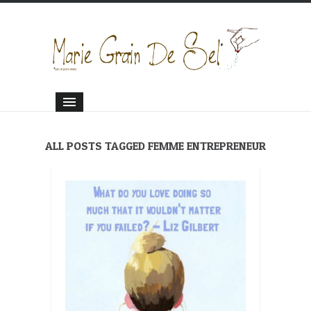
ALL POSTS TAGGED FEMME ENTREPRENEUR