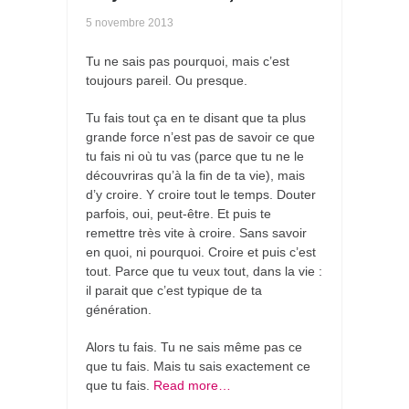
5 novembre 2013
Tu ne sais pas pourquoi, mais c’est
toujours pareil. Ou presque.
Tu fais tout ça en te disant que ta plus
grande force n’est pas de savoir ce que
tu fais ni où tu vas (parce que tu ne le
découvriras qu’à la fin de ta vie), mais
d’y croire. Y croire tout le temps. Douter
parfois, oui, peut-être. Et puis te
remettre très vite à croire. Sans savoir
en quoi, ni pourquoi. Croire et puis c’est
tout. Parce que tu veux tout, dans la vie :
il parait que c’est typique de ta
génération.
Alors tu fais. Tu ne sais même pas ce
que tu fais. Mais tu sais exactement ce
que tu fais.
Read more…