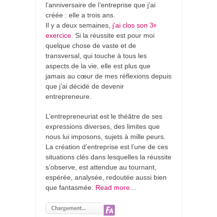
l’anniversaire de l’entreprise que j’ai
créée : elle a trois ans.
Il y a deux semaines,
j’ai clos son 3
e
exercice
. Si la réussite est pour moi
quelque chose de vaste et de
transversal, qui touche à tous les
aspects de la vie, elle est plus que
jamais au cœur de mes réflexions depuis
que j’ai décidé de devenir
entrepreneure.
L’entrepreneuriat est le théâtre de ses
expressions diverses, des limites que
nous lui imposons, sujets à mille peurs.
La création d’entreprise est l’une de ces
situations clés dans lesquelles la réussite
s’observe, est attendue au tournant,
espérée, analysée, redoutée aussi bien
que fantasmée.
Read more…