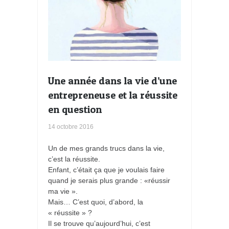
Une année dans la vie d’une
entrepreneuse et la réussite
en question
14 octobre 2016
Un de mes grands trucs dans la vie,
c’est la réussite.
Enfant, c’était ça que je voulais faire
quand je serais plus grande : «réussir
ma vie ».
Mais… C’est quoi, d’abord, la
« réussite » ?
Il se trouve qu’aujourd’hui, c’est