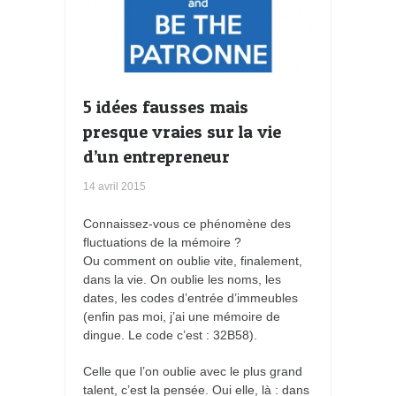
5 idées fausses mais
presque vraies sur la vie
d’un entrepreneur
14 avril 2015
Connaissez-vous ce phénomène des
fluctuations de la mémoire ?
Ou comment on oublie vite, finalement,
dans la vie. On oublie les noms, les
dates, les codes d’entrée d’immeubles
(enfin pas moi, j’ai une mémoire de
dingue. Le code c’est : 32B58).
Celle que l’on oublie avec le plus grand
talent, c’est la pensée. Oui elle, là : dans