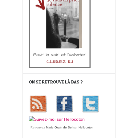
ON SE RETROUVE LÀ BAS ?
Retrouvez
Marie Grain de Sel
sur
Hellocoton