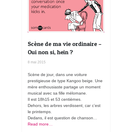
Scène de ma vie ordinaire –
Oui non si, hein ?
8 mai 2015
Scène de jour, dans une voiture
prestigieuse de type Kangoo beige. Une
mère enthousiaste partage un moment
musical avec sa fille mélomane.
Il est 18h15 et 53 centièmes.
Dehors, les arbres verdissent, car c’est
le printemps.
Dedans, il est question de chanson…
Read more…