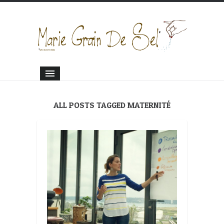
ALL POSTS TAGGED MATERNITÉ