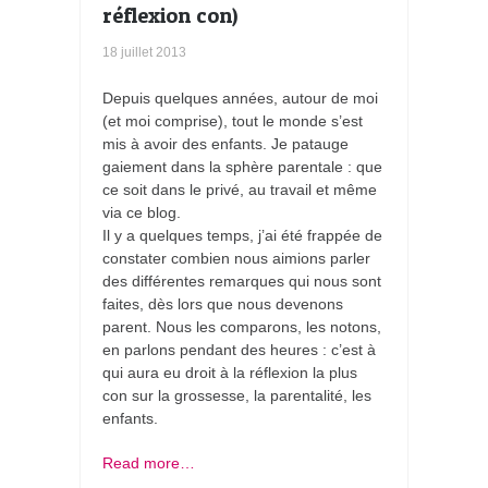
réflexion con)
18 juillet 2013
Depuis quelques années, autour de moi
(et moi comprise), tout le monde s’est
mis à avoir des enfants. Je patauge
gaiement dans la sphère parentale : que
ce soit dans le privé, au travail et même
via ce blog.
Il y a quelques temps, j’ai été frappée de
constater combien nous aimions parler
des différentes remarques qui nous sont
faites, dès lors que nous devenons
parent. Nous les comparons, les notons,
en parlons pendant des heures : c’est à
qui aura eu droit à la réflexion la plus
con sur la grossesse, la parentalité, les
enfants.
Read more…