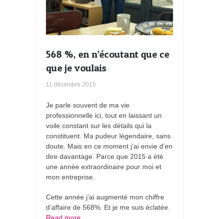
568 %, en n’écoutant que ce
que je voulais
11 décembre 2015
Je parle souvent de ma vie
professionnelle ici, tout en laissant un
voile constant sur les détails qui la
constituent. Ma pudeur légendaire, sans
doute. Mais en ce moment j’ai envie d’en
dire davantage. Parce que 2015 a été
une année extraordinaire pour moi et
mon entreprise.
Cette année j’ai augmenté mon chiffre
d’affaire de 568%. Et je me suis éclatée.
Read more…