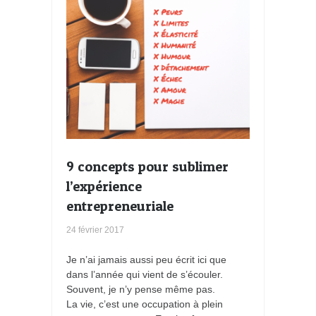
9 concepts pour sublimer
l’expérience
entrepreneuriale
24 février 2017
Je n’ai jamais aussi peu écrit ici que
dans l’année qui vient de s’écouler.
Souvent, je n’y pense même pas.
La vie, c’est une occupation à plein