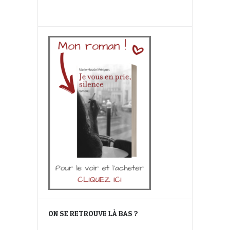
ON SE RETROUVE LÀ BAS ?