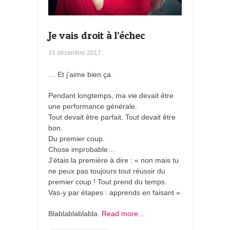
Je vais droit à l’échec
15 décembre 2017
… Et j’aime bien ça.
Pendant longtemps, ma vie devait être
une performance générale.
Tout devait être parfait. Tout devait être
bon.
Du premier coup.
Chose improbable…
J’étais la première à dire : « non mais tu
ne peux pas toujours tout réussir du
premier coup ! Tout prend du temps.
Vas-y par étapes : apprends en faisant »
Blablablablabla.
Read more…