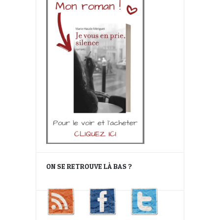
ON SE RETROUVE LÀ BAS ?