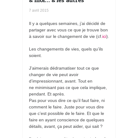
7 avril 2015
Il y a quelques semaines, j’ai décidé de
partager avec vous ce que je trouve bon
à savoir sur le changement de vie (cf.
ici
).
Les changements de vies, quels qu’ils
soient.
J’aimerais dédramatiser tout ce que
changer de vie peut avoir
d’impressionnant, avant. Tout en
ne minimisant pas ce que cela implique,
pendant. Et après.
Pas pour vous dire ce qu’il faut faire, ni
comment le faire. Juste pour vous dire
que c’est possible de le faire. Et que le
faire en ayant conscience de quelques
détails, avant, ça peut aider, qui sait ?