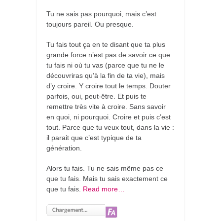
Tu ne sais pas pourquoi, mais c’est
toujours pareil. Ou presque.
Tu fais tout ça en te disant que ta plus
grande force n’est pas de savoir ce que
tu fais ni où tu vas (parce que tu ne le
découvriras qu’à la fin de ta vie), mais
d’y croire. Y croire tout le temps. Douter
parfois, oui, peut-être. Et puis te
remettre très vite à croire. Sans savoir
en quoi, ni pourquoi. Croire et puis c’est
tout. Parce que tu veux tout, dans la vie :
il parait que c’est typique de ta
génération.
Alors tu fais. Tu ne sais même pas ce
que tu fais. Mais tu sais exactement ce
que tu fais.
Read more…