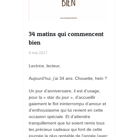
34 matins qui commencent
bien
9 mai 2017
Lectrice, lecteur,
Aujourd’hui, j’ai 34 ans. Chouette, hein ?
Un jour d’anniversaire, il est d’usage,
pour la « star du jour », d’accueillir
gaiement le flot ininterrompu d’amour et
d’enthousiasme qui lui revient en cette
occasion spéciale. Et d’attendre
tranquillement que lui soient remis tous
les précieux cadeaux qui font de cette
journée la plus rentable de l’année (avec