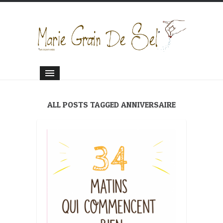
ALL POSTS TAGGED ANNIVERSAIRE