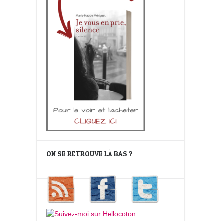
ON SE RETROUVE LÀ BAS ?