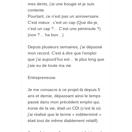
mes dents, j’ai une bougie et je suis
contente.
Pourtant, ce n’est pas un anniversaire.
C’est mieux : c’est un cap (Que dis-je,
c’est un cap ?… C’est une péninsule ?)
(non ?… ha bon…).
Depuis plusieurs semaines, j’ai dépassé
mon record. C’est à dire que l’emploi
que j’ai aujourd’hui est… le plus long que
j’aie eu de toute ma vie.
Entrepreneuse.
Je me consacre à ce projet-là depuis 5
ans et demie, dépassant ainsi le temps
passé dans mon précédent emploi qui,
ironie de la vie, était un CDI (c’est là où
j’ai réalisé que le terme « indéterminé »
était tout de même diablement relatif).