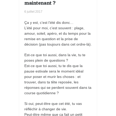
maintenant ?
6 juillet 2017
Ça y est, c’est l’été dis donc…
L’été pour moi, c’est souvent : plage,
amour, soleil, apéro, et du temps pour la
remise en question et la prise de
décision (pas toujours dans cet ordre-là).
Est-ce que toi aussi, dans la vie, tu te
poses plein de questions ?
Est-ce que toi aussi, tu te dis que la
pause estivale sera le moment idéal
pour poser et murir les choses : et
trouver, dans ta tête reposée, les
réponses qui se perdent souvent dans ta
course quotidienne ?
Si oui, peut-être que cet été, tu vas
réfléchir à changer de vie.
Peut-être même que ça fait un petit