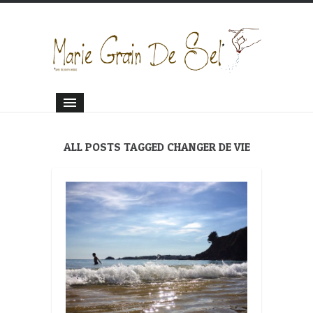
ALL POSTS TAGGED CHANGER DE VIE