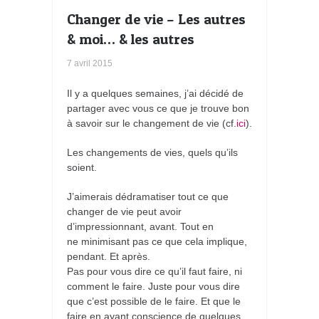
Changer de vie – Les autres
& moi… & les autres
7 avril 2015
Il y a quelques semaines, j’ai décidé de
partager avec vous ce que je trouve bon
à savoir sur le changement de vie (cf.
ici
).
Les changements de vies, quels qu’ils
soient.
J’aimerais dédramatiser tout ce que
changer de vie peut avoir
d’impressionnant, avant. Tout en
ne minimisant pas ce que cela implique,
pendant. Et après.
Pas pour vous dire ce qu’il faut faire, ni
comment le faire. Juste pour vous dire
que c’est possible de le faire. Et que le
faire en ayant conscience de quelques