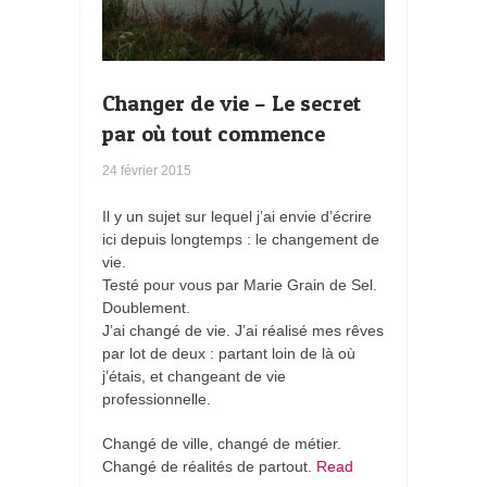
Changer de vie – Le secret
par où tout commence
24 février 2015
Il y un sujet sur lequel j’ai envie d’écrire
ici depuis longtemps : le changement de
vie.
Testé pour vous par Marie Grain de Sel.
Doublement.
J’ai changé de vie. J’ai réalisé mes rêves
par lot de deux : partant loin de là où
j’étais, et changeant de vie
professionnelle.
Changé de ville, changé de métier.
Changé de réalités de partout.
Read