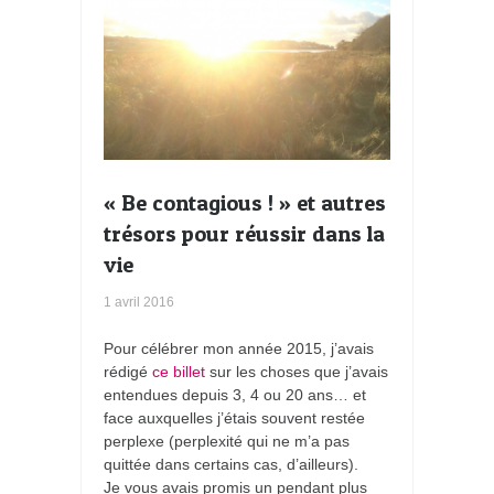
« Be contagious ! » et autres
trésors pour réussir dans la
vie
1 avril 2016
Pour célébrer mon année 2015, j’avais
rédigé
ce billet
sur les choses que j’avais
entendues depuis 3, 4 ou 20 ans… et
face auxquelles j’étais souvent restée
perplexe (perplexité qui ne m’a pas
quittée dans certains cas, d’ailleurs).
Je vous avais promis un pendant plus