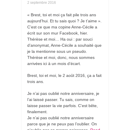
2 septembre 2016
« Brest, toi et moi ça fait pile trois ans
aujourd’hui. Et tu sais quoi ? Je t’aime ».
C’est ce que ma copine Anne-Cécile a
écrit sur son mur Facebook, hier.
Thérèse et moi… Ha oui : par souci
d’anonymat, Anne-Cécile a souhaité que
je la mentionne sous un pseudo.
Thérèse et moi, donc, nous sommes
arrivées ici à un mois d’écart.
Brest, toi et moi, le 2 août 2016, ça a fait
trois ans.
Je n’ai pas oublié notre anniversaire, je
l’ai laissé passer. Tu sais, comme on
laisse passer la vie parfois. C’est bête,
finalement.
Je n’ai pas oublié notre anniversaire
parce que je ne peux pas l’oublier. On