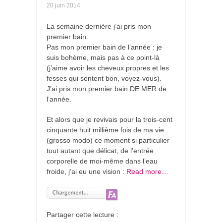
20 juin 2014
La semaine dernière j’ai pris mon
premier bain.
Pas mon premier bain de l’année : je
suis bohème, mais pas à ce point-là
(j’aime avoir les cheveux propres et les
fesses qui sentent bon, voyez-vous).
J’ai pris mon premier bain DE MER de
l’année.
Et alors que je revivais pour la trois-cent
cinquante huit millième fois de ma vie
(grosso modo) ce moment si particulier
tout autant que délicat, de l’entrée
corporelle de moi-même dans l’eau
froide, j’ai eu une vision :
Read more…
Partager cette lecture :