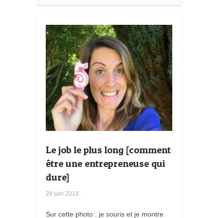
Le job le plus long [comment
être une entrepreneuse qui
dure]
28 juin 2018
Sur cette photo : je souris et je montre